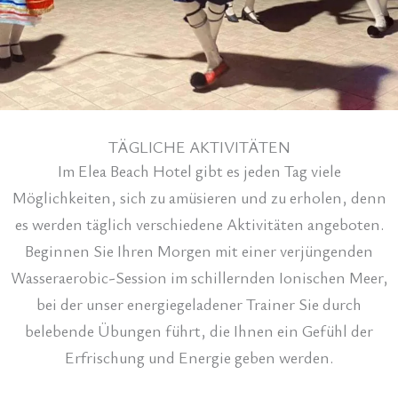
TÄGLICHE AKTIVITÄTEN
Im Elea Beach Hotel gibt es jeden Tag viele
Möglichkeiten, sich zu amüsieren und zu erholen, denn
es werden täglich verschiedene Aktivitäten angeboten.
Beginnen Sie Ihren Morgen mit einer verjüngenden
Wasseraerobic-Session im schillernden Ionischen Meer,
bei der unser energiegeladener Trainer Sie durch
belebende Übungen führt, die Ihnen ein Gefühl der
Erfrischung und Energie geben werden.