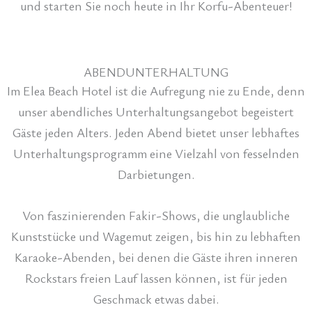
und starten Sie noch heute in Ihr Korfu-Abenteuer!
ABENDUNTERHALTUNG
Im Elea Beach Hotel ist die Aufregung nie zu Ende, denn
unser abendliches Unterhaltungsangebot begeistert
Gäste jeden Alters. Jeden Abend bietet unser lebhaftes
Unterhaltungsprogramm eine Vielzahl von fesselnden
Darbietungen.
Von faszinierenden Fakir-Shows, die unglaubliche
Kunststücke und Wagemut zeigen, bis hin zu lebhaften
Karaoke-Abenden, bei denen die Gäste ihren inneren
Rockstars freien Lauf lassen können, ist für jeden
Geschmack etwas dabei.