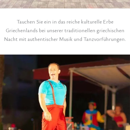
Tauchen Sie ein in das reiche kulturelle Erbe
Griechenlands bei unserer traditionellen griechischen
Nacht mit authentischer Musik und Tanzvorführungen.