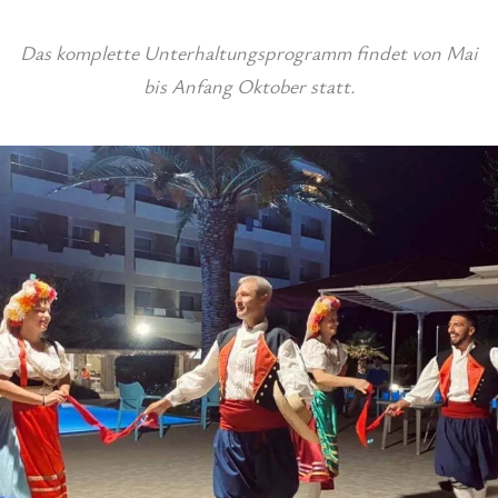
Das komplette Unterhaltungsprogramm findet von Mai
bis Anfang Oktober statt.