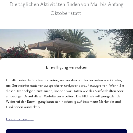
Die täglichen Aktivitäten finden von Mai bis Anfang
Oktober statt.
Einwilligung verwalten
Um die besten Erlebnisse zu bieten, verwenden wir Technologien wie Cookies,
um Geräteinformationen zu speichern und/oder darauf zuzugreifen. Wenn Sie
diesen Technologien zustimmen, können wir Daten wie das Surfverhalten oder
eindeutige IDs auf dieser Website verarbeiten. Die Nichteinwilligung oder der
Widerruf der Einwilligung kann sich nachteilig auf bestimmte Merkmale und
Funktionen auswirken.
Dienste verwalten