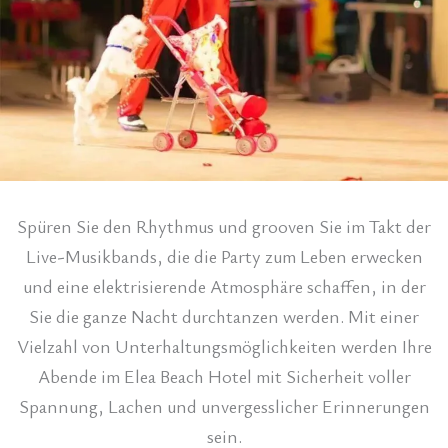
Spüren Sie den Rhythmus und grooven Sie im Takt der
Live-Musikbands, die die Party zum Leben erwecken
und eine elektrisierende Atmosphäre schaffen, in der
Sie die ganze Nacht durchtanzen werden. Mit einer
Vielzahl von Unterhaltungsmöglichkeiten werden Ihre
Abende im Elea Beach Hotel mit Sicherheit voller
Spannung, Lachen und unvergesslicher Erinnerungen
sein.