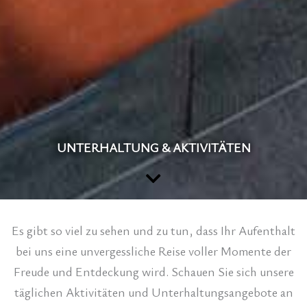
UNTERHALTUNG & AKTIVITÄTEN
Es gibt so viel zu sehen und zu tun, dass Ihr Aufenthalt
bei uns eine unvergessliche Reise voller Momente der
Freude und Entdeckung wird. Schauen Sie sich unsere
täglichen Aktivitäten und Unterhaltungsangebote an