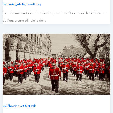
Par
master_admin
/
1 avril 2024
Journée mai en Grèce Ceci est le jour de la flore et de la célébration
de l’ouverture officielle de la
Célébrations et festivals