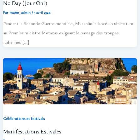
No Day (Jour Ohi)
Par
master_admin
/
1 avril 2024
Pendant la Seconde Guerre mondiale, Mussolini a lancé un ultimatum
au Premier ministre Metaxas exigeant le passage des troupes
italiennes […]
Célébrations et festivals
Manifestations Estivales