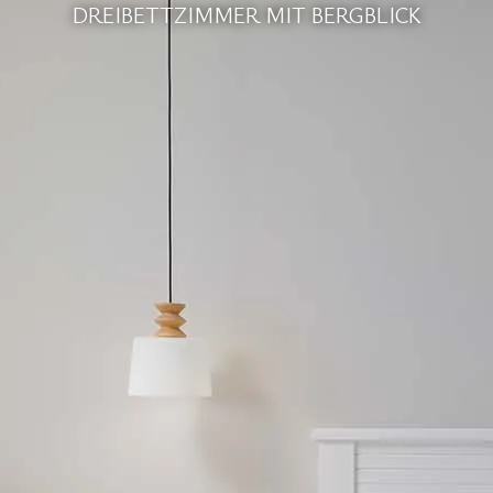
DREIBETTZIMMER MIT BERGBLICK
EN