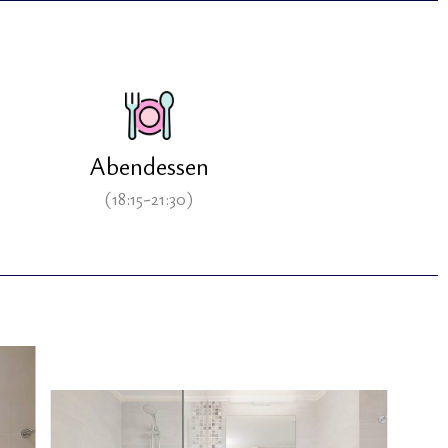
Abendessen
(18:15-21:30)