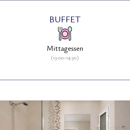
BUFFET
Mittagessen
(13:00-14:30)