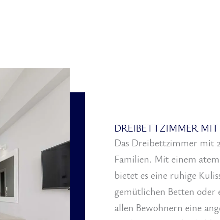
DREIBETTZIMMER MIT
Das Dreibettzimmer mit 24
Familien. Mit einem atem
bietet es eine ruhige Kuli
gemütlichen Betten oder 
allen Bewohnern eine an