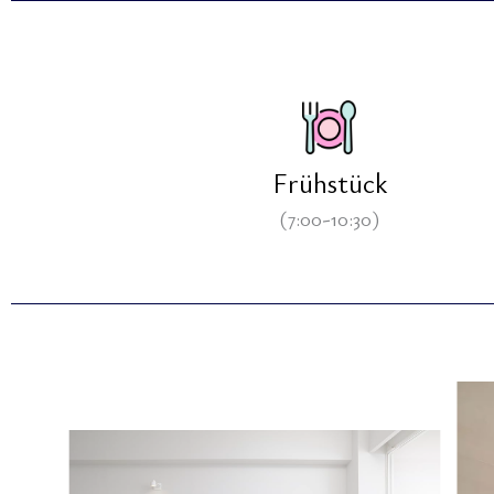
Frühstück
(7:00-10:30)