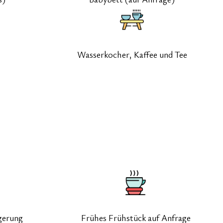
Wasserkocher, Kaffee und Tee
gerung
Frühes Frühstück auf Anfrage