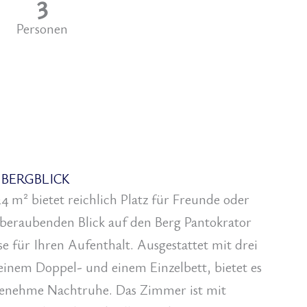
3
Personen
 BERGBLICK
 m² bietet reichlich Platz für Freunde oder
beraubenden Blick auf den Berg Pantokrator
sse für Ihren Aufenthalt. Ausgestattet mit drei
einem Doppel- und einem Einzelbett, bietet es
genehme Nachtruhe. Das Zimmer ist mit