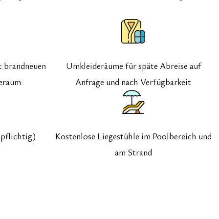
t brandneuen
Umkleideräume für späte Abreise auf
deraum
Anfrage und nach Verfügbarkeit
pflichtig)
Kostenlose Liegestühle im Poolbereich und
am Strand