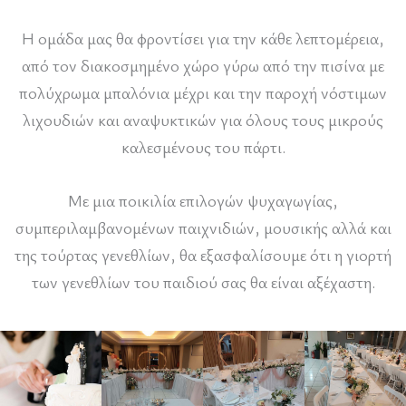
Η ομάδα μας θα φροντίσει για την κάθε λεπτομέρεια,
από τον διακοσμημένο χώρο γύρω από την πισίνα με
πολύχρωμα μπαλόνια μέχρι και την παροχή νόστιμων
λιχουδιών και αναψυκτικών για όλους τους μικρούς
καλεσμένους του πάρτι.
Με μια ποικιλία επιλογών ψυχαγωγίας,
συμπεριλαμβανομένων παιχνιδιών, μουσικής αλλά και
της τούρτας γενεθλίων, θα εξασφαλίσουμε ότι η γιορτή
των γενεθλίων του παιδιού σας θα είναι αξέχαστη.