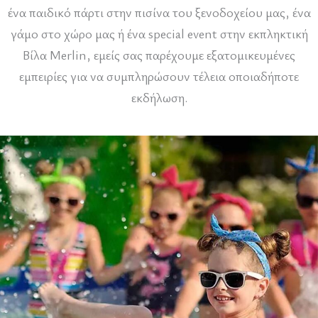
ένα παιδικό πάρτι στην πισίνα του ξενοδοχείου μας, ένα
γάμο στο χώρο μας ή ένα special event στην εκπληκτική
Βίλα Merlin, εμείς σας παρέχουμε εξατομικευμένες
εμπειρίες για να συμπληρώσουν τέλεια οποιαδήποτε
εκδήλωση.