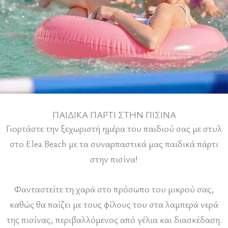
ΠΑΙΔΙΚΆ ΠΆΡΤΙ ΣΤΗΝ ΠΙΣΊΝΑ
Γιορτάστε την ξεχωριστή ημέρα του παιδιού σας με στυλ
στο Elea Beach με τα συναρπαστικά μας παιδικά πάρτι
στην πισίνα!
Φανταστείτε τη χαρά στο πρόσωπο του μικρού σας,
καθώς θα παίζει με τους φίλους του στα λαμπερά νερά
της πισίνας, περιβαλλόμενος από γέλια και διασκέδαση.