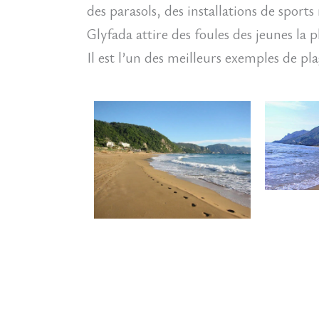
des parasols, des installations de sport
Glyfada attire des foules des jeunes la 
Il est l’un des meilleurs exemples de plag