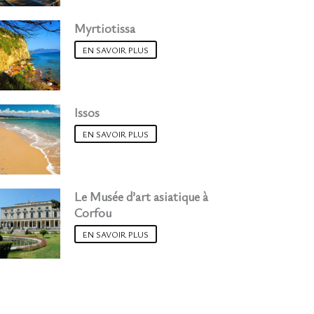
Myrtiotissa
EN SAVOIR PLUS
Issos
EN SAVOIR PLUS
Le Musée d’art asiatique à
Corfou
EN SAVOIR PLUS