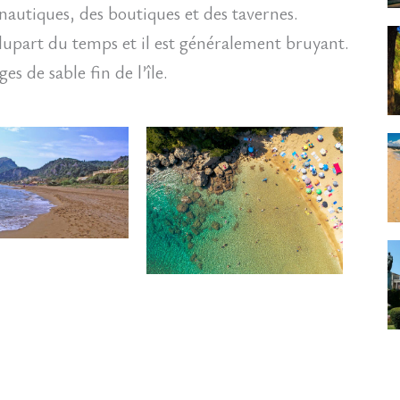
s nautiques, des boutiques et des tavernes.
plupart du temps et il est généralement bruyant.
es de sable fin de l’île.