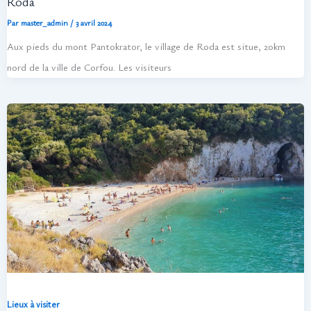
Roda
Par
master_admin
/
3 avril 2024
Aux pieds du mont Pantokrator, le village de Roda est situe, 20km
nord de la ville de Corfou. Les visiteurs
Lieux à visiter