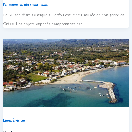
Par
master_admin
/
3 avril 2024
Le Musée d’art asiatique à Corfou est le seul musée de son genre en
Grèce. Les objets exposés comprennent des
Lieux à visiter