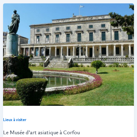
Lieux à visiter
Le Musée d’art asiatique à Corfou