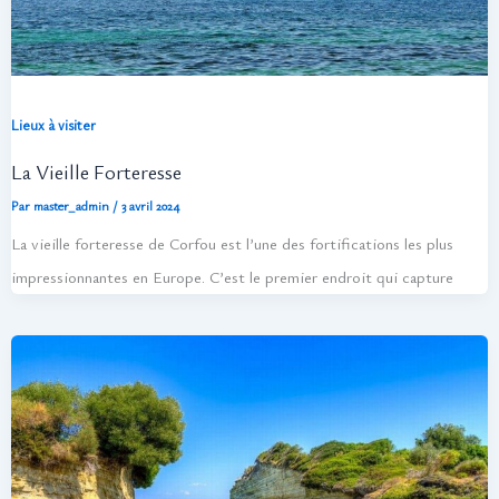
Lieux à visiter
La Vieille Forteresse
Par
master_admin
/
3 avril 2024
La vieille forteresse de Corfou est l’une des fortifications les plus
impressionnantes en Europe. C’est le premier endroit qui capture