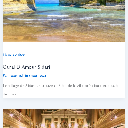
Lieux à visiter
Canal D Amour Sidari
Par
master_admin
/
3 avril 2024
Le village de Sidari se trouve à 36 km de la ville principale et a 24 km
de Dassia. Il