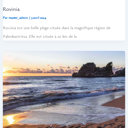
Rovinia
Par
master_admin
/
3 avril 2024
Rovinia est une belle plage située dans la magnifique région de
Paleokastritsa. Elle est située à 20 km de la