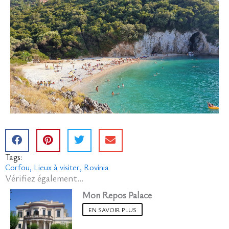
Tags:
Corfou
Lieux à visiter
Rovinia
Vérifiez également...
Mon Repos Palace
EN SAVOIR PLUS