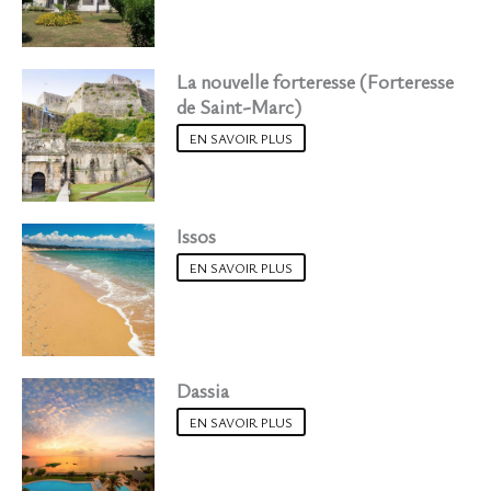
La nouvelle forteresse (Forteresse
de Saint-Marc)
EN SAVOIR PLUS
Issos
EN SAVOIR PLUS
Dassia
EN SAVOIR PLUS