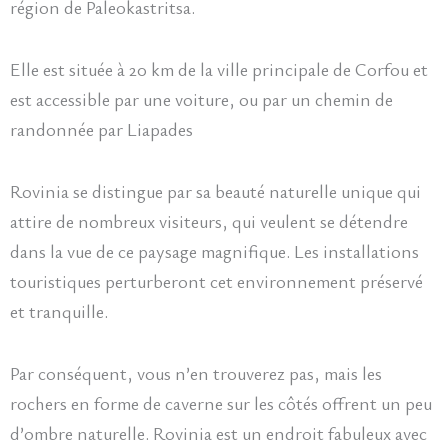
région de Paleokastritsa.
Elle est située à 20 km de la ville principale de Corfou et
est accessible par une voiture, ou par un chemin de
randonnée par Liapades
Rovinia se distingue par sa beauté naturelle unique qui
attire de nombreux visiteurs, qui veulent se détendre
dans la vue de ce paysage magnifique. Les installations
touristiques perturberont cet environnement préservé
et tranquille.
Par conséquent, vous n’en trouverez pas, mais les
rochers en forme de caverne sur les côtés offrent un peu
d’ombre naturelle. Rovinia est un endroit fabuleux avec