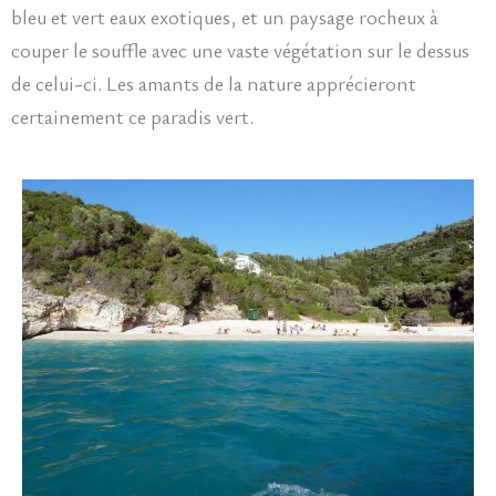
bleu et vert eaux exotiques, et un paysage rocheux à
couper le souffle avec une vaste végétation sur le dessus
de celui-ci. Les amants de la nature apprécieront
certainement ce paradis vert.