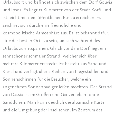
Urlaubsort und befindet sich zwischen dem Dorf Gouvia
und Ipsos. Es liegt 12 Kilometer von der Stadt Korfu und
ist leicht mit dem öffentlichen Bus zu erreichen. Es
zeichnet sich durch eine freundliche und
kosmopolitische Atmosphäre aus. Es ist bekannt dafür,
eine der besten Orte zu sein, um sich während des
Urlaubs zu entspannen. Gleich vor dem Dorf liegt ein
sehr schöner schmaler Strand, welcher sich über
mehrere Kilometer erstreckt. Er besteht aus Sand und
Kiesel und verfügt über 2 Reihen von Liegestühlen und
Sonnenschirmen für die Besucher, welche ein
angenehmes Sonnenbad genießen möchten. Der Strand
von Dassia ist im Großen und Ganzen eben, ohne
Sanddünen. Man kann deutlich die albanische Küste
und die Umgebung der Insel sehen. Im Zentrum des