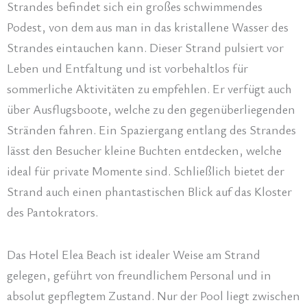
Strandes befindet sich ein großes schwimmendes
Podest, von dem aus man in das kristallene Wasser des
Strandes eintauchen kann. Dieser Strand pulsiert vor
Leben und Entfaltung und ist vorbehaltlos für
sommerliche Aktivitäten zu empfehlen. Er verfügt auch
über Ausflugsboote, welche zu den gegenüberliegenden
Stränden fahren. Ein Spaziergang entlang des Strandes
lässt den Besucher kleine Buchten entdecken, welche
ideal für private Momente sind. Schließlich bietet der
Strand auch einen phantastischen Blick auf das Kloster
des Pantokrators.
Das Hotel Elea Beach ist idealer Weise am Strand
gelegen, geführt von freundlichem Personal und in
absolut gepflegtem Zustand. Nur der Pool liegt zwischen