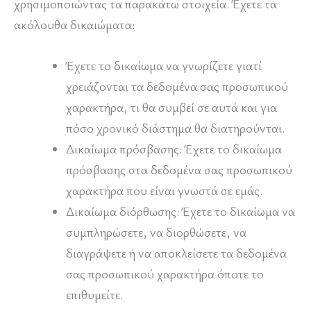
χρησιμοποιώντας τα παρακάτω στοιχεία. Έχετε τα
ακόλουθα δικαιώματα:
Έχετε το δικαίωμα να γνωρίζετε γιατί
χρειάζονται τα δεδομένα σας προσωπικού
χαρακτήρα, τι θα συμβεί σε αυτά και για
πόσο χρονικό διάστημα θα διατηρούνται.
Δικαίωμα πρόσβασης: Έχετε το δικαίωμα
πρόσβασης στα δεδομένα σας προσωπικού
χαρακτήρα που είναι γνωστά σε εμάς.
Δικαίωμα διόρθωσης: Έχετε το δικαίωμα να
συμπληρώσετε, να διορθώσετε, να
διαγράψετε ή να αποκλείσετε τα δεδομένα
σας προσωπικού χαρακτήρα όποτε το
επιθυμείτε.