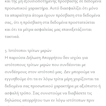
και της μη εξουσιοδοτημένης πρόσβασης σε δεδομένα
προσωπικού χαρακτήρα. Αυτό διασφαλίζει ότι μόνο
τα απαραίτητα άτομα έχουν πρόσβαση στα δεδομένα
σας, ότι η πρόσβαση στα δεδομένα προστατεύεται
και ότι τα μέτρα ασφαλείας μας επανεξετάζονται
τακτικά.
5. Ιστότοποι τρίτων μερών
Η παρούσα Δήλωση Απορρήτου δεν ισχύει για
ιστότοπους τρίτων μερών που συνδέονται με
συνδέσμους στον ιστότοπό μας. Δεν μπορούμε να
εγγυηθούμε ότι τα εν λόγω τρίτα μέρη χειρίζονται τα
δεδομένα σας προσωπικού χαρακτήρα με αξιόπιστο ή
ασφαλή τρόπο. Σας συνιστούμε να διαβάσετε τις
δηλώσεις απορρήτου των εν λόγω ιστότοπων πριν