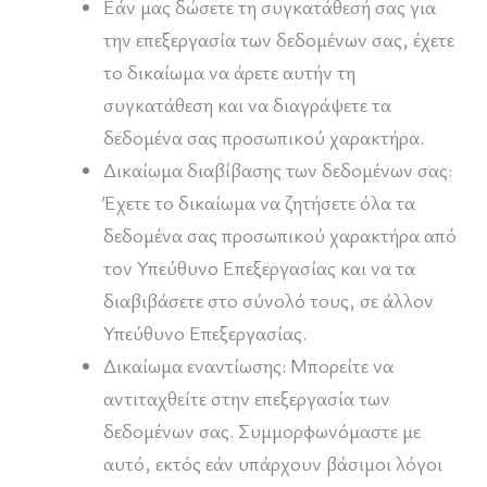
Εάν μας δώσετε τη συγκατάθεσή σας για
την επεξεργασία των δεδομένων σας, έχετε
το δικαίωμα να άρετε αυτήν τη
συγκατάθεση και να διαγράψετε τα
δεδομένα σας προσωπικού χαρακτήρα.
Δικαίωμα διαβίβασης των δεδομένων σας:
Έχετε το δικαίωμα να ζητήσετε όλα τα
δεδομένα σας προσωπικού χαρακτήρα από
τον Υπεύθυνο Επεξεργασίας και να τα
διαβιβάσετε στο σύνολό τους, σε άλλον
Υπεύθυνο Επεξεργασίας.
Δικαίωμα εναντίωσης: Μπορείτε να
αντιταχθείτε στην επεξεργασία των
δεδομένων σας. Συμμορφωνόμαστε με
αυτό, εκτός εάν υπάρχουν βάσιμοι λόγοι