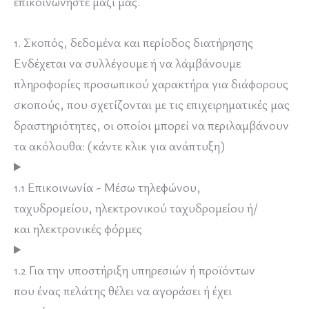
επικοινωνήστε μαζί μας.
1. Σκοπός, δεδομένα και περίοδος διατήρησης
Ενδέχεται να συλλέγουμε ή να λάμβάνουμε
πληροφορίες προσωπικού χαρακτήρα για διάφορους
σκοπούς, που σχετίζονται με τις επιχειρηματικές μας
δραστηριότητες, οι οποίοι μπορεί να περιλαμβάνουν
τα ακόλουθα: (κάντε κλικ για ανάπτυξη)
1.1 Επικοινωνία - Μέσω τηλεφώνου,
ταχυδρομείου, ηλεκτρονικού ταχυδρομείου ή/
και ηλεκτρονικές φόρμες
1.2 Για την υποστήριξη υπηρεσιών ή προϊόντων
που ένας πελάτης θέλει να αγοράσει ή έχει