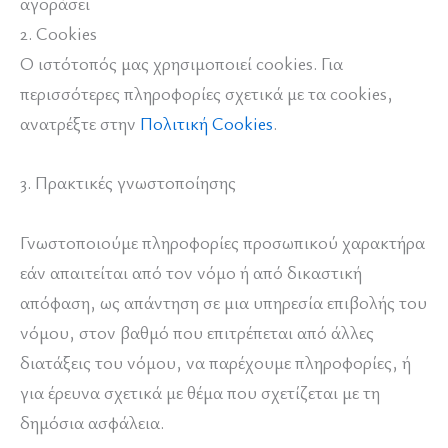
αγοράσει
2. Cookies
Ο ιστότοπός μας χρησιμοποιεί cookies. Για
περισσότερες πληροφορίες σχετικά με τα cookies,
ανατρέξτε στην
Πολιτική Cookies
.
3. Πρακτικές γνωστοποίησης
Γνωστοποιούμε πληροφορίες προσωπικού χαρακτήρα
εάν απαιτείται από τον νόμο ή από δικαστική
απόφαση, ως απάντηση σε μια υπηρεσία επιβολής του
νόμου, στον βαθμό που επιτρέπεται από άλλες
διατάξεις του νόμου, να παρέχουμε πληροφορίες, ή
για έρευνα σχετικά με θέμα που σχετίζεται με τη
δημόσια ασφάλεια.