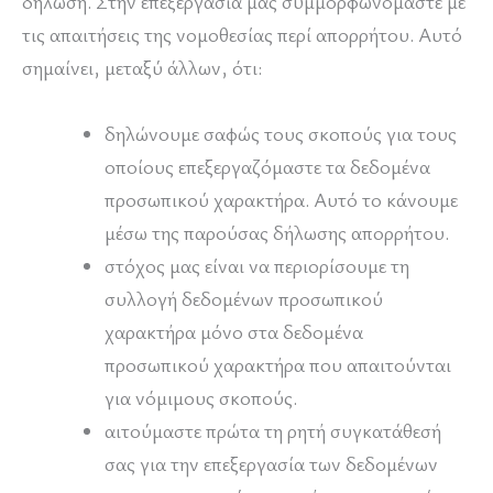
δήλωση. Στην επεξεργασία μας συμμορφωνόμαστε με
τις απαιτήσεις της νομοθεσίας περί απορρήτου. Αυτό
σημαίνει, μεταξύ άλλων, ότι:
δηλώνουμε σαφώς τους σκοπούς για τους
οποίους επεξεργαζόμαστε τα δεδομένα
προσωπικού χαρακτήρα. Αυτό το κάνουμε
μέσω της παρούσας δήλωσης απορρήτου.
στόχος μας είναι να περιορίσουμε τη
συλλογή δεδομένων προσωπικού
χαρακτήρα μόνο στα δεδομένα
προσωπικού χαρακτήρα που απαιτούνται
για νόμιμους σκοπούς.
αιτούμαστε πρώτα τη ρητή συγκατάθεσή
σας για την επεξεργασία των δεδομένων