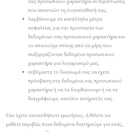
σας προσωπικού χαρακτήρα σε περιπτώσεις
που απαιτούν τη συγκατάθεσή σας,
λαμβάνουμε τα κατάλληλα μέτρα
ασφαλείας για την προστασία των
δεδομένων σας προσωπικού χαρακτήρα και
το απαιτούμε επίσης από τα μέρη που
επεξεργάζονται δεδομένα προσωπικού
χαρακτήρα για λογαριασμό μας.
σεβόμαστε το δικαίωμά σας να έχετε
πρόσβαση στα δεδομένα σας προσωπικού
χαρακτήρα ή να τα διορθώνουμε ή να τα
διαγράφουμε, κατόπιν αιτήματός σας.
Εάν έχετε οποιεσδήποτε ερωτήσεις, ή θέλετε να
μάθετε ακριβώς ποια δεδομένα διατηρούμε για εσάς,