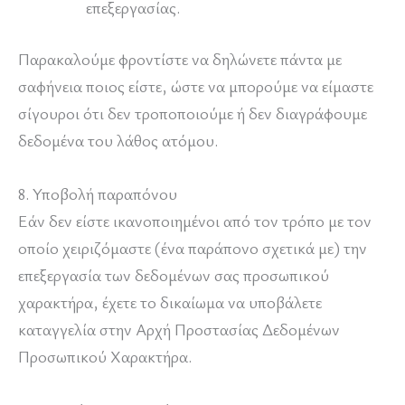
επεξεργασίας.
Παρακαλούμε φροντίστε να δηλώνετε πάντα με
σαφήνεια ποιος είστε, ώστε να μπορούμε να είμαστε
σίγουροι ότι δεν τροποποιούμε ή δεν διαγράφουμε
δεδομένα του λάθος ατόμου.
8. Υποβολή παραπόνου
Εάν δεν είστε ικανοποιημένοι από τον τρόπο με τον
οποίο χειριζόμαστε (ένα παράπονο σχετικά με) την
επεξεργασία των δεδομένων σας προσωπικού
χαρακτήρα, έχετε το δικαίωμα να υποβάλετε
καταγγελία στην Αρχή Προστασίας Δεδομένων
Προσωπικού Χαρακτήρα.