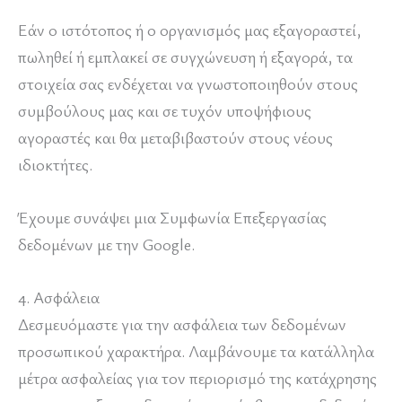
Εάν ο ιστότοπος ή ο οργανισμός μας εξαγοραστεί,
πωληθεί ή εμπλακεί σε συγχώνευση ή εξαγορά, τα
στοιχεία σας ενδέχεται να γνωστοποιηθούν στους
συμβούλους μας και σε τυχόν υποψήφιους
αγοραστές και θα μεταβιβαστούν στους νέους
ιδιοκτήτες.
Έχουμε συνάψει μια Συμφωνία Επεξεργασίας
δεδομένων με την Google.
4. Ασφάλεια
Δεσμευόμαστε για την ασφάλεια των δεδομένων
προσωπικού χαρακτήρα. Λαμβάνουμε τα κατάλληλα
μέτρα ασφαλείας για τον περιορισμό της κατάχρησης