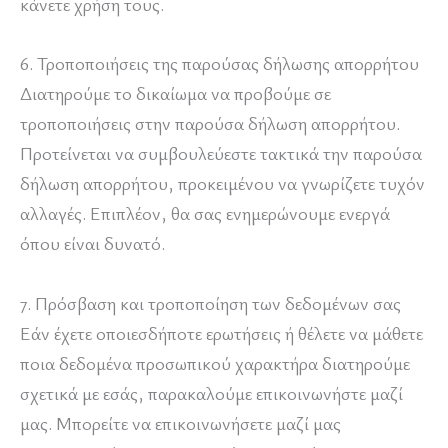
κάνετε χρήση τους.
6. Τροποποιήσεις της παρούσας δήλωσης απορρήτου
Διατηρούμε το δικαίωμα να προβούμε σε
τροποποιήσεις στην παρούσα δήλωση απορρήτου.
Προτείνεται να συμβουλεύεστε τακτικά την παρούσα
δήλωση απορρήτου, προκειμένου να γνωρίζετε τυχόν
αλλαγές. Επιπλέον, θα σας ενημερώνουμε ενεργά
όπου είναι δυνατό.
7. Πρόσβαση και τροποποίηση των δεδομένων σας
Εάν έχετε οποιεσδήποτε ερωτήσεις ή θέλετε να μάθετε
ποια δεδομένα προσωπικού χαρακτήρα διατηρούμε
σχετικά με εσάς, παρακαλούμε επικοινωνήστε μαζί
μας. Μπορείτε να επικοινωνήσετε μαζί μας